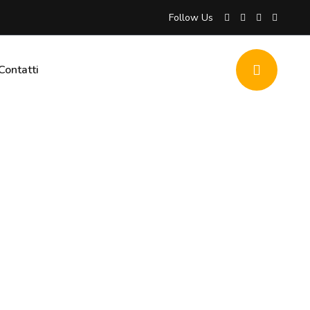
Follow Us
Contatti