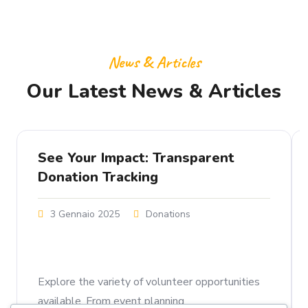
News & Articles
Our Latest News & Articles
See Your Impact: Transparent
Donation Tracking
3 Gennaio 2025
Donations
Explore the variety of volunteer opportunities
available. From event planning